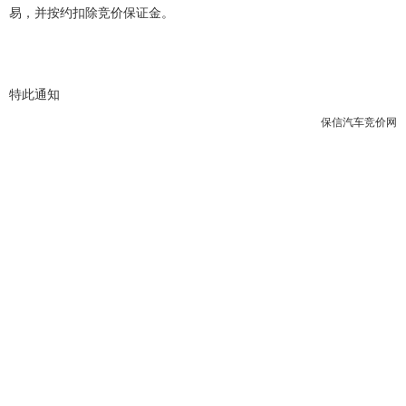
易，并按约扣除竞价保证金。
特此通知
保信汽车竞价网